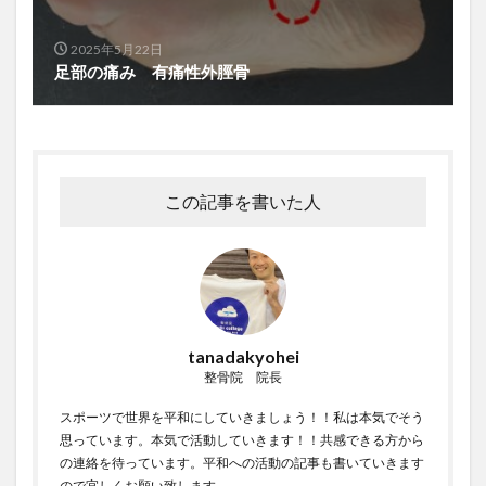
2025年5月22日
足部の痛み 有痛性外脛骨
この記事を書いた人
tanadakyohei
整骨院 院長
スポーツで世界を平和にしていきましょう！！私は本気でそう
思っています。本気で活動していきます！！共感できる方から
の連絡を待っています。平和への活動の記事も書いていきます
ので宜しくお願い致します。