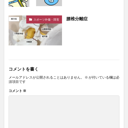
腰椎分離症
スポーツ外傷・障害
コメントを書く
メールアドレスが公開されることはありません。
※
が付いている欄は必
須項目です
コメント
※