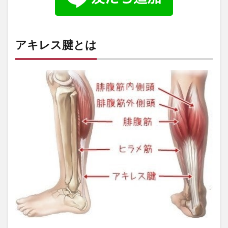
アキレス腱とは