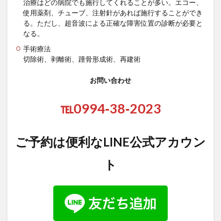
治療はどの病院でも施行してくれることが多い。エコー、
使用薬剤、チューブ、注射針があれば施行することができ
る。ただし、超音波による正確な障害位置の診断が必要と
なる。
手術療法
切除術、剥離術、踵骨形成術、再建術
お問い合わせ
℡0994‐38‐2023
ご予約は便利なLINE公式アカウン
ト