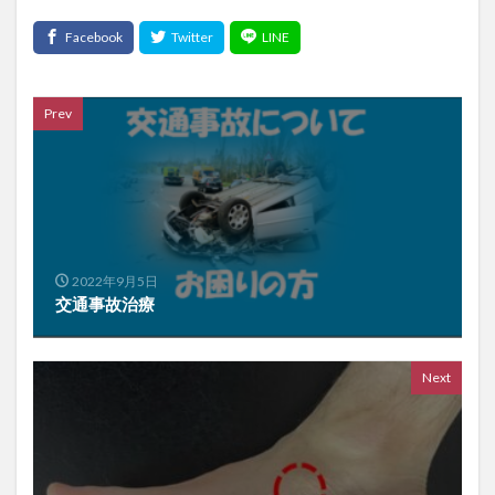
Prev
2022年9月5日
交通事故治療
Next