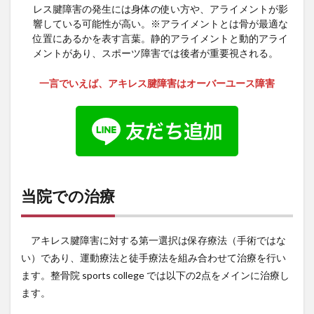
レス腱障害の発生には身体の使い方や、アライメントが影
響している可能性が高い。※アライメントとは骨が最適な
位置にあるかを表す言葉。静的アライメントと動的アライ
メントがあり、スポーツ障害では後者が重要視される。
一言でいえば、アキレス腱障害はオーバーユース障害
当院での治療
アキレス腱障害に対する第一選択は保存療法（手術ではな
い）であり、運動療法と徒手療法を組み合わせて治療を行い
ます。整骨院 sports college では以下の2点をメインに治療し
ます。