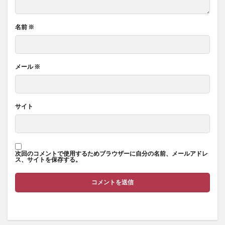
名前
※
メール
※
サイト
次回のコメントで使用するためブラウザーに自分の名前、メールアドレ
ス、サイトを保存する。